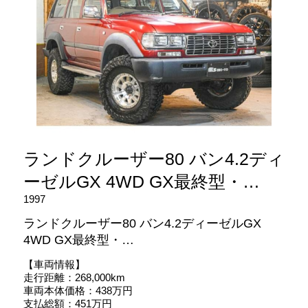
ランドクルーザー80 バン4.2ディ
ーゼルGX 4WD GX最終型・…
1997
ランドクルーザー80 バン4.2ディーゼルGX
4WD GX最終型・…
【車両情報】
走行距離：268,000km
車両本体価格：438万円
支払総額：451万円