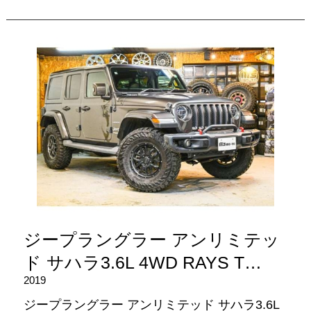
ジープラングラー アンリミテッ
ド サハラ3.6L 4WD RAYS T…
2019
ジープラングラー アンリミテッド サハラ3.6L