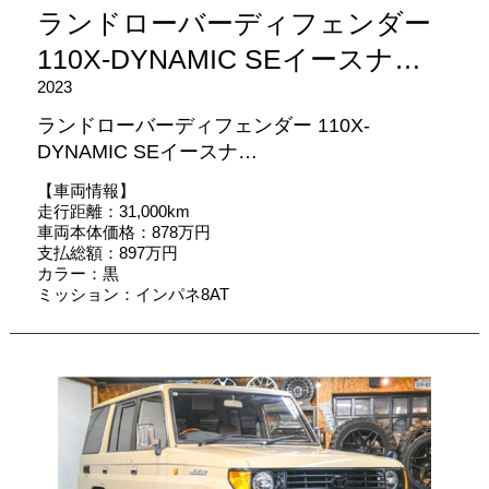
ランドローバーディフェンダー
110X-DYNAMIC SEイースナ…
2023
ランドローバーディフェンダー 110X-
DYNAMIC SEイースナ…
【車両情報】
走行距離：31,000km
車両本体価格：878万円
支払総額：897万円
カラー：黒
ミッション：インパネ8AT