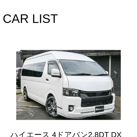
CAR LIST
ハイエース 4ドアバン2.8DT DX