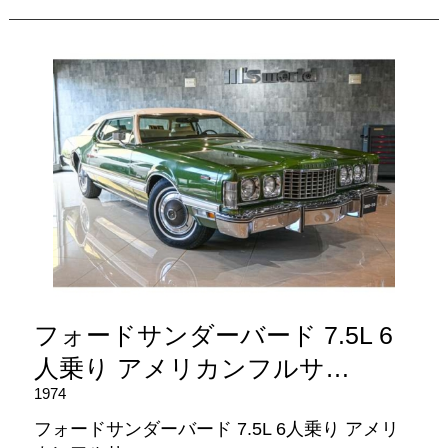
フォードサンダーバード 7.5L 6
人乗り アメリカンフルサ…
1974
フォードサンダーバード 7.5L 6人乗り アメリ