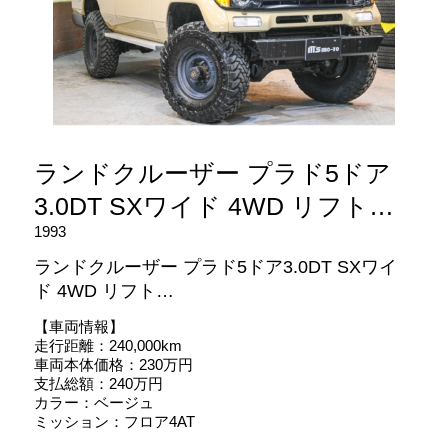
ランドクルーザー プラド5ドア
3.0DT SXワイド 4WD リフト…
1993
ランドクルーザー プラド5ドア3.0DT SXワイ
ド 4WD リフト…
【車両情報】
走行距離：240,000km
車両本体価格：230万円
支払総額：240万円
カラー：ベージュ
ミッション：フロア4AT