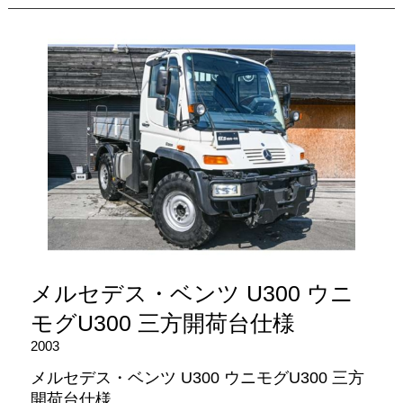
メルセデス・ベンツ U300 ウニ
モグU300 三方開荷台仕様
2003
メルセデス・ベンツ U300 ウニモグU300 三方
開荷台仕様