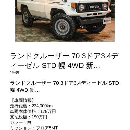
ランドクルーザー 70 3ドア3.4デ
ィーゼル STD 幌 4WD 新…
1989
ランドクルーザー 70 3ドア3.4ディーゼル STD
幌 4WD 新…
【車両情報】
走行距離：234,000km
車両本体価格：178万円
支払総額：190万円
カラー：白
ミッション：フロア5MT