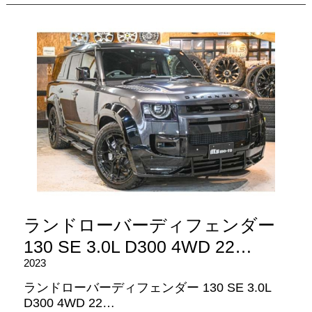
ランドローバーディフェンダー
130 SE 3.0L D300 4WD 22…
2023
ランドローバーディフェンダー 130 SE 3.0L
D300 4WD 22…