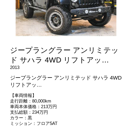
ジープラングラー アンリミテッ
ド サハラ 4WD リフトアッ…
2013
ジープラングラー アンリミテッド サハラ 4WD
リフトアッ…
【車両情報】
走行距離：80,000km
車両本体価格：213万円
支払総額：234万円
カラー：黒
ミッション：フロア5AT