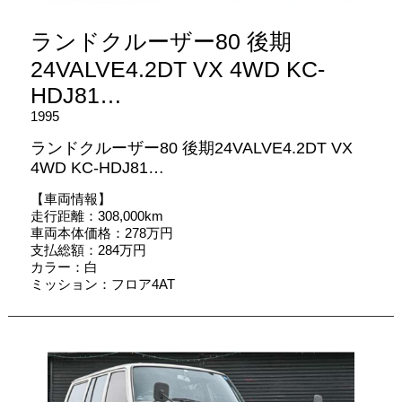
ランドクルーザー80 後期
24VALVE4.2DT VX 4WD KC-
HDJ81…
1995
ランドクルーザー80 後期24VALVE4.2DT VX
4WD KC-HDJ81…
【車両情報】
走行距離：308,000km
車両本体価格：278万円
支払総額：284万円
カラー：白
ミッション：フロア4AT