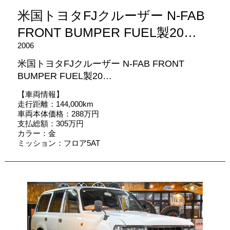
米国トヨタFJクルーザー N-FAB
FRONT BUMPER FUEL製20…
2006
米国トヨタFJクルーザー N-FAB FRONT
BUMPER FUEL製20…
【車両情報】
走行距離：144,000km
車両本体価格：288万円
支払総額：305万円
カラー：金
ミッション：フロア5AT