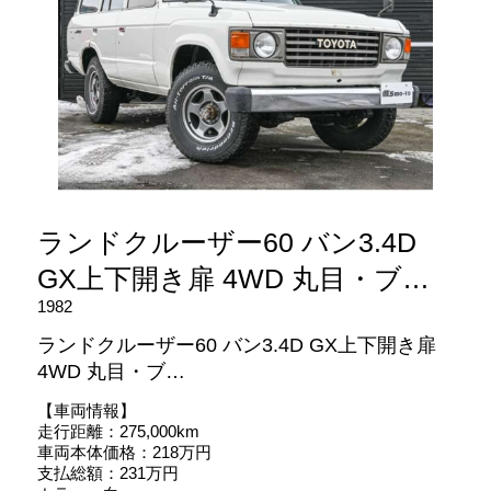
ランドクルーザー60 バン3.4D
GX上下開き扉 4WD 丸目・ブ…
1982
ランドクルーザー60 バン3.4D GX上下開き扉
4WD 丸目・ブ…
【車両情報】
走行距離：275,000km
車両本体価格：218万円
支払総額：231万円