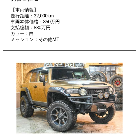
【車両情報】
走行距離：32,000km
車両本体価格：850万円
支払総額：880万円
カラー：白
ミッション：その他MT