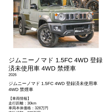
ジムニーノマド 1.5FC 4WD 登録
済未使用車 4WD 禁煙車
2026
ジムニーノマド 1.5FC 4WD 登録済未使用車
4WD 禁煙車
【車両情報】
走行距離：30km
車両本体価格：328万円