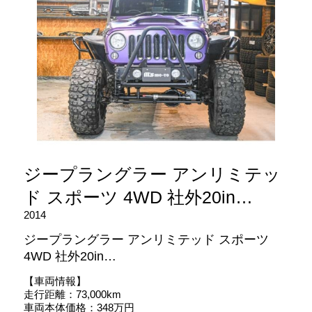
ジープラングラー アンリミテッ
ド スポーツ 4WD 社外20in…
2014
ジープラングラー アンリミテッド スポーツ
4WD 社外20in…
【車両情報】
走行距離：73,000km
車両本体価格：348万円