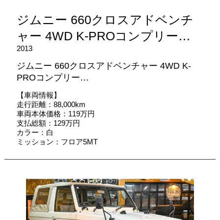
ジムニー 660クロスアドベンチ
ャー 4WD K-PROコンプリー…
2013
ジムニー 660クロスアドベンチャー 4WD K-
PROコンプリー…
【車両情報】
走行距離：88,000km
車両本体価格：119万円
支払総額：129万円
カラー：白
ミッション：フロア5MT