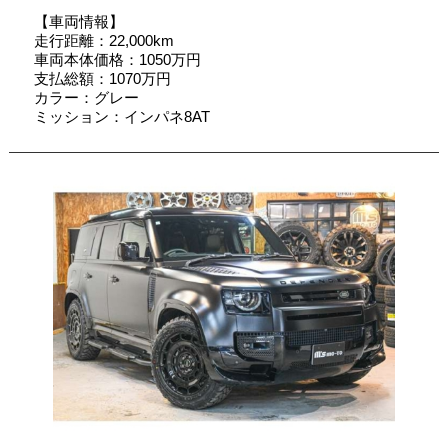
【車両情報】
走行距離：22,000km
車両本体価格：1050万円
支払総額：1070万円
カラー：グレー
ミッション：インパネ8AT