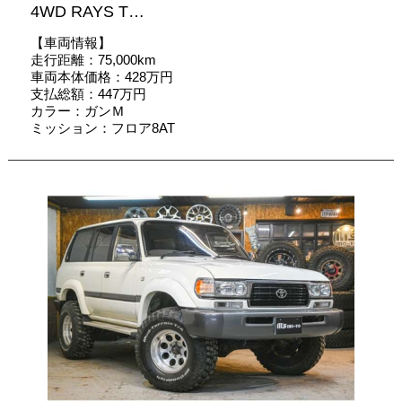
4WD RAYS T…
【車両情報】
走行距離：75,000km
車両本体価格：428万円
支払総額：447万円
カラー：ガンＭ
ミッション：フロア8AT