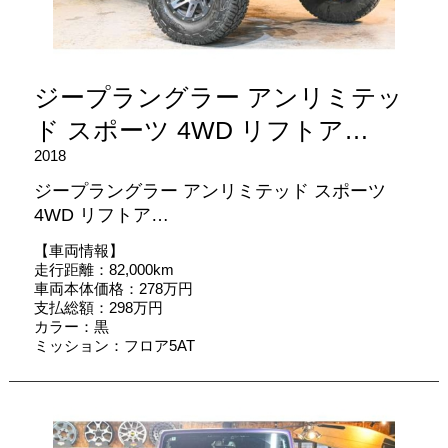
ジープラングラー アンリミテッ
ド スポーツ 4WD リフトア…
2018
ジープラングラー アンリミテッド スポーツ
4WD リフトア…
【車両情報】
走行距離：82,000km
車両本体価格：278万円
支払総額：298万円
カラー：黒
ミッション：フロア5AT