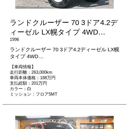
ランドクルーザー 70 3ドア4.2デ
ィーゼル LX幌タイプ 4WD…
1996
ランドクルーザー 70 3ドア4.2ディーゼル LX幌
タイプ 4WD…
【車両情報】
走行距離：263,000km
車両本体価格：188万円
支払総額：201万円
カラー：白
ミッション：フロア5MT