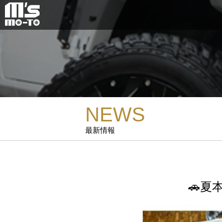
NEWS
最新情報
🚗