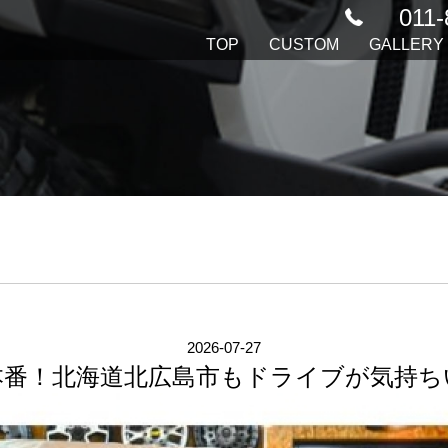
011-
TOP
CUSTOM
GALLERY
2026-07-27
夏本番！北海道北広島市もドライブが気持ち