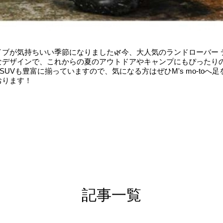
イブが気持ちいい季節になりました🌿今、大人気のランドローバー
なデザインで、これからの夏のアウトドアやキャンプにもぴったり
SUVも豊富に揃っていますので、気になる方はぜひM's mo-to
おります！
記事一覧