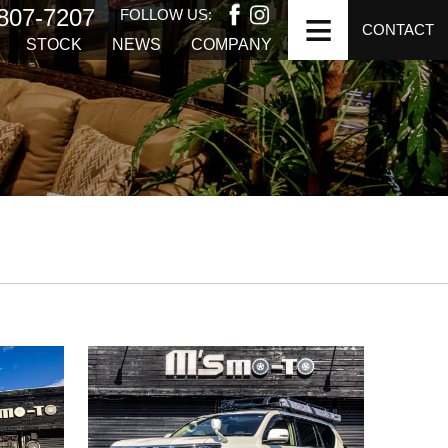
807-7207
FOLLOW US:
CONTACT
STOCK
NEWS
COMPANY